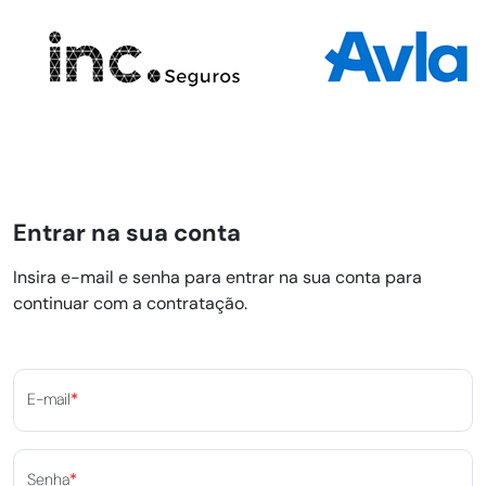
Entrar na sua conta
Insira e-mail e senha para entrar na sua conta para
continuar com a contratação.
E-mail
*
Senha
*