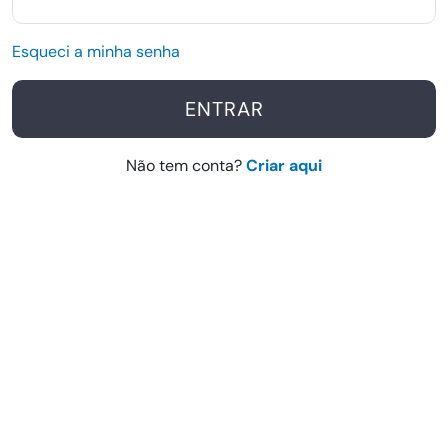
Esqueci a minha senha
ENTRAR
Não tem conta?
Criar aqui